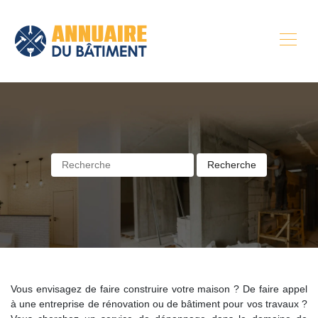
Vous envisagez de faire construire votre maison ? De faire appel
à une entreprise de rénovation ou de bâtiment pour vos travaux ?