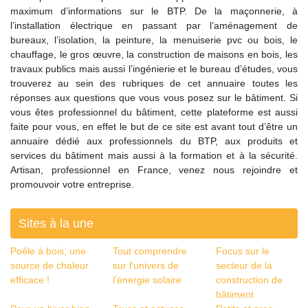
maximum d’informations sur le BTP. De la maçonnerie, à
l’installation électrique en passant par l’aménagement de
bureaux, l’isolation, la peinture, la menuiserie pvc ou bois, le
chauffage, le gros œuvre, la construction de maisons en bois, les
travaux publics mais aussi l’ingénierie et le bureau d’études, vous
trouverez au sein des rubriques de cet annuaire toutes les
réponses aux questions que vous vous posez sur le bâtiment. Si
vous êtes professionnel du bâtiment, cette plateforme est aussi
faite pour vous, en effet le but de ce site est avant tout d’être un
annuaire dédié aux professionnels du BTP, aux produits et
services du bâtiment mais aussi à la formation et à la sécurité.
Artisan, professionnel en France, venez nous rejoindre et
promouvoir votre entreprise.
Sites à la une
Poêle à bois, une
Tout comprendre
Focus sur le
source de chaleur
sur l’univers de
secteur de la
efficace !
l’énergie solaire
construction de
bâtiment