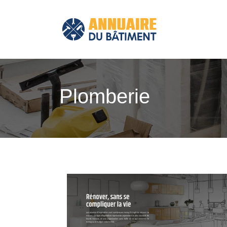
Plomberie