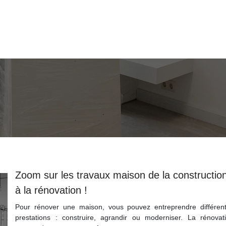
Zoom sur les travaux maison de la constructio
à la rénovation !
Pour rénover une maison, vous pouvez entreprendre différen
prestations : construire, agrandir ou moderniser. La rénovat