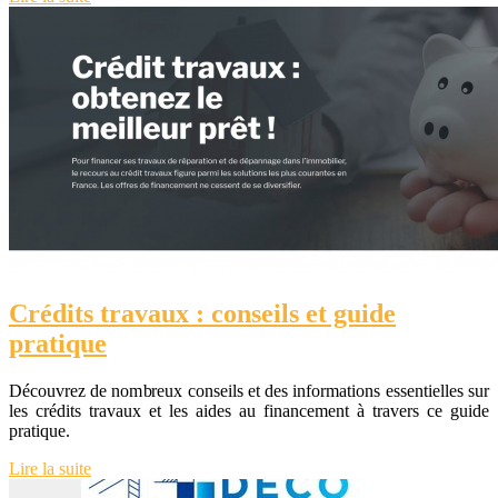
Crédits travaux : conseils et guide
pratique
Découvrez de nombreux conseils et des informations essentielles sur
les crédits travaux et les aides au financement à travers ce guide
pratique.
Lire la suite