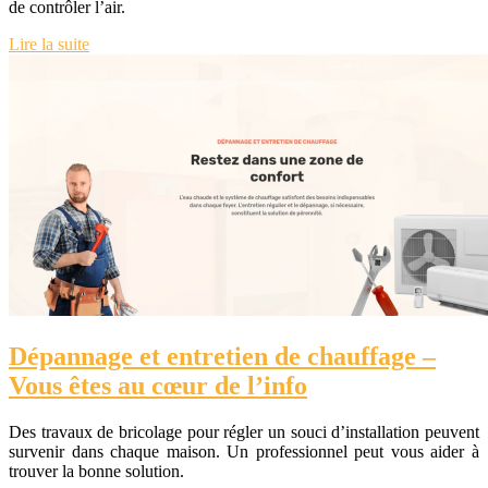
de contrôler l’air.
Lire la suite
Dépannage et entretien de chauffage –
Vous êtes au cœur de l’info
Des travaux de bricolage pour régler un souci d’installation peuvent
survenir dans chaque maison. Un professionnel peut vous aider à
trouver la bonne solution.