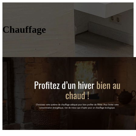
Chauffage