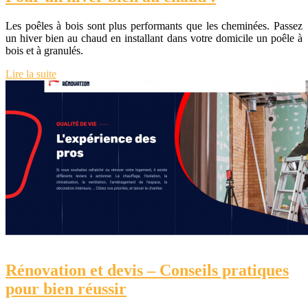
Les poêles à bois sont plus performants que les cheminées. Passez
un hiver bien au chaud en installant dans votre domicile un poêle à
bois et à granulés.
Lire la suite
Rénovation et devis – Conseils pratiques
pour bien réussir