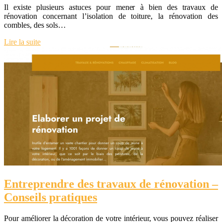
Il existe plusieurs astuces pour mener à bien des travaux de
rénovation concernant l’isolation de toiture, la rénovation des
combles, des sols…
Lire la suite
Entreprendre des travaux de rénovation –
Conseils pratiques
Pour améliorer la décoration de votre intérieur, vous pouvez réaliser