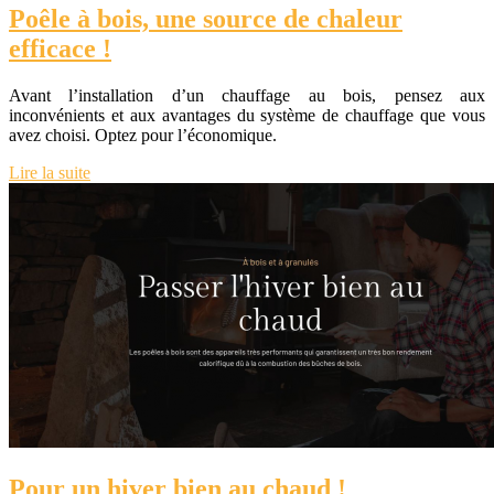
Poêle à bois, une source de chaleur
efficace !
Avant l’installation d’un chauffage au bois, pensez aux
inconvénients et aux avantages du système de chauffage que vous
avez choisi. Optez pour l’économique.
Lire la suite
Pour un hiver bien au chaud !