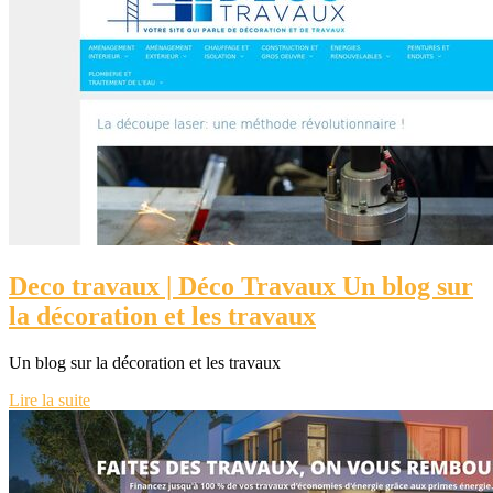
Deco travaux | Déco Travaux Un blog sur
la décoration et les travaux
Un blog sur la décoration et les travaux
Lire la suite