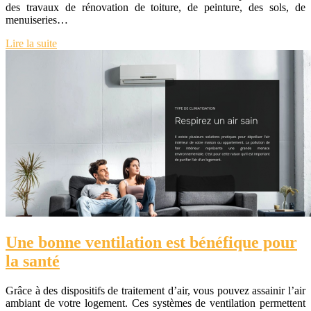
des travaux de rénovation de toiture, de peinture, des sols, de
menuiseries…
Lire la suite
Une bonne ventilation est bénéfique pour
la santé
Grâce à des dispositifs de traitement d’air, vous pouvez assainir l’air
ambiant de votre logement. Ces systèmes de ventilation permettent