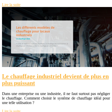
Lire la suite
Le chauffage industriel devient de plus en
plus puissant
Dans une entreprise ou une industrie, il ne faut surtout pas négliger
le chauffage. Comment choisir le système de chauffage idéal pour
une telle utilisation ?
Lire la suite