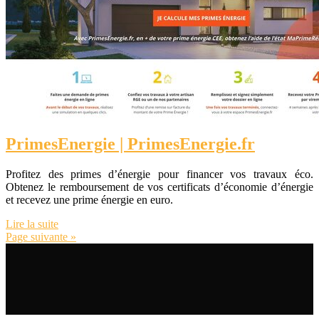
Pri­mesEner­gie | Pri­mesEner­gie.fr
Profitez des primes d’énergie pour financer vos travaux éco.
Obtenez le remboursement de vos certificats d’économie d’énergie
et recevez une prime énergie en euro.
Lire la suite
Page suivante »