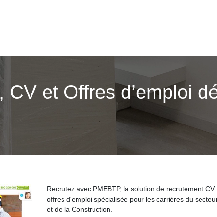
CV et Offres d’emploi dé
Recrutez avec PMEBTP, la solution de recrutement CV 
offres d'emploi spécialisée pour les carrières du secte
et de la Construction.