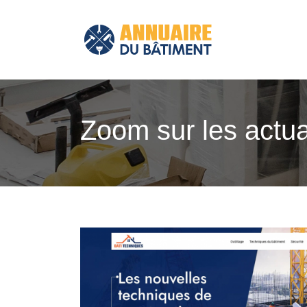
Zoom sur les actua