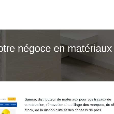
tre négoce en matériaux 
Samse, distributeur de matériaux pour vos travaux de
construction, rénovation et outillage des marques, du c
stock, de la disponibilité et des conseils de pros